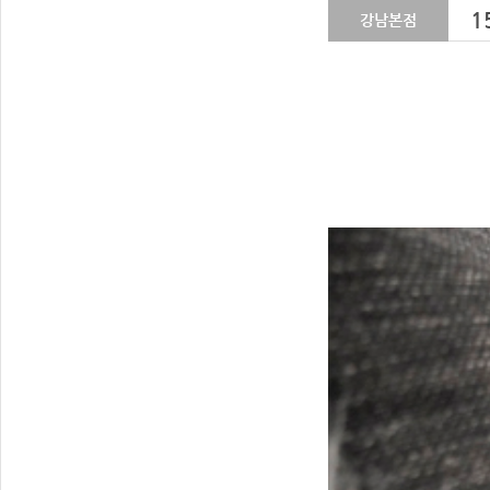
1
강남본점